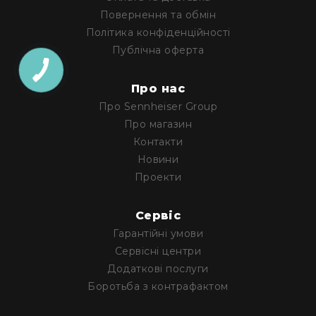
Повернення та обмін
Політика конфіденційності
Публічна оферта
Про нас
Про Sennheiser Group
Про магазин
Контакти
Новини
Проекти
Cервіс
Гарантійні умови
Сервісні центри
Додаткові послуги
Боротьба з контрафактом