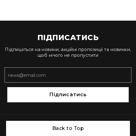
ПІДПИСАТИСЬ
Підпишіться на новини, акційні пропозиції та новинки,
щоб нічого не пропустити
Підписатись
Back to Top