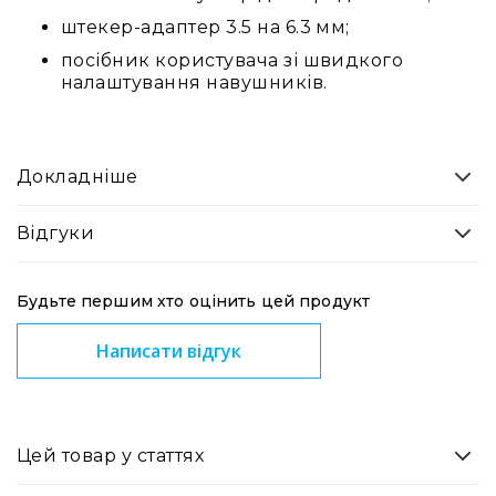
штекер-адаптер 3.5 на 6.3 мм;
посібник користувача зі швидкого
налаштування навушників.
Докладніше
Відгуки
Будьте першим хто оцінить цей продукт
Написати відгук
Цей товар у статтях