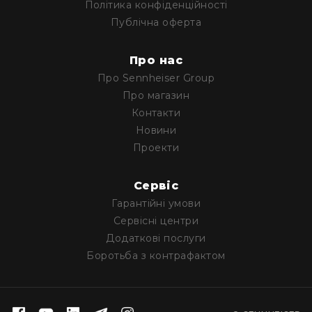
Політика конфіденційності
Публічна оферта
Про нас
Про Sennheiser Group
Про магазин
Контакти
Новини
Проекти
Cервіс
Гарантійні умови
Сервісні центри
Додаткові послуги
Боротьба з контрафактом