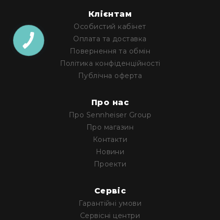
Клієнтам
Особистий кабінет
Оплата та доставка
Повернення та обмін
Політика конфіденційності
Публічна оферта
Про нас
Про Sennheiser Group
Про магазин
Контакти
Новини
Проекти
Cервіс
Гарантійні умови
Сервісні центри