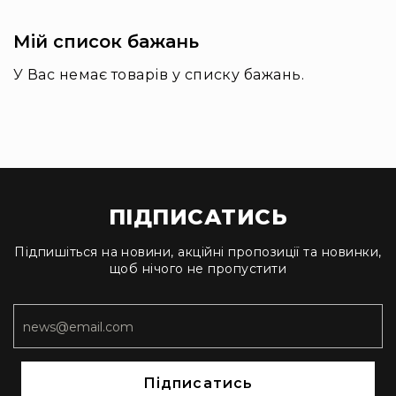
Мій список бажань
У Вас немає товарів у списку бажань.
ПІДПИСАТИСЬ
Підпишіться на новини, акційні пропозиції та новинки,
щоб нічого не пропустити
Підписатись