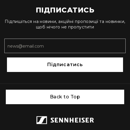
ПІДПИСАТИСЬ
Підпишіться на новини, акційні пропозиції та новинки,
щоб нічого не пропустити
Підписатись
Back to Top